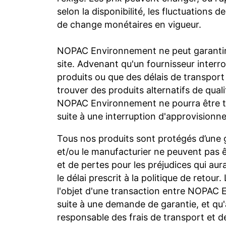
selon la disponibilité, les fluctuations
de change monétaires en vigueur.
NOPAC Environnement ne peut garantir 
site. Advenant qu'un fournisseur interr
produits ou que des délais de transpo
trouver des produits alternatifs de qualit
NOPAC Environnement ne pourra être te
suite à une interruption d'approvisionn
Tous nos produits sont protégés d’une
et/ou le manufacturier ne peuvent pas 
et de pertes pour les préjudices qui aur
le délai prescrit à la politique de retour
l'objet d'une transaction entre NOPAC E
suite à une demande de garantie, et qu'a
responsable des frais de transport et 