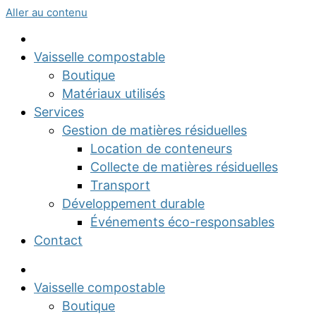
Aller au contenu
Vaisselle compostable
Boutique
Matériaux utilisés
Services
Gestion de matières résiduelles
Location de conteneurs
Collecte de matières résiduelles
Transport
Développement durable
Événements éco-responsables
Contact
Vaisselle compostable
Boutique