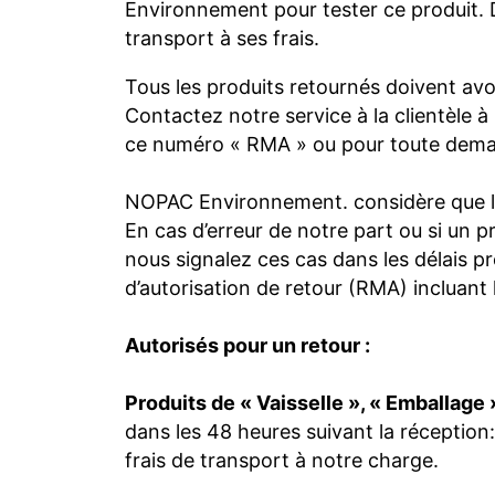
Environnement pour tester ce produit. D
transport à ses frais.
Tous les produits retournés doivent avo
Contactez notre service à la clientèle
ce numéro « RMA » ou pour toute dema
NOPAC Environnement. considère que le c
En cas d’erreur de notre part ou si un 
nous signalez ces cas dans les délais 
d’autorisation de retour (RMA) incluant 
Autorisés pour un retour :
Produits de « Vaisselle », « Emballage 
dans les 48 heures suivant la réception
frais de transport à notre charge.