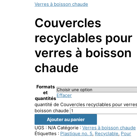
Verres à boisson chaude
Couvercles
recyclables pour
verres à boisson
chaude
Formats
et
Effacer
quantités
quantité de Couvercles recyclables pour verres
boisson chaude
Ajouter au panier
UGS :
N/A
Catégorie :
Verres à boisson chaude
Étiquettes :
Plastique no. 5
,
Recyclable
,
Pour