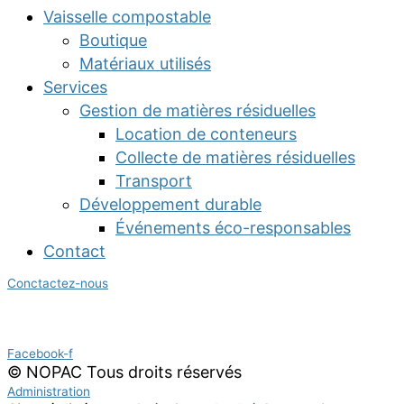
Vaisselle compostable
Boutique
Matériaux utilisés
Services
Gestion de matières résiduelles
Location de conteneurs
Collecte de matières résiduelles
Transport
Développement durable
Événements éco-responsables
Contact
Conctactez-nous
Suivez nous :
Facebook-f
© NOPAC Tous droits réservés
Administration