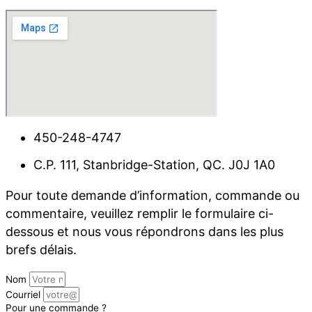
450-248-4747
C.P. 111, Stanbridge-Station, QC. J0J 1A0
Pour toute demande d’information, commande ou
commentaire, veuillez remplir le formulaire ci-
dessous et nous vous répondrons dans les plus
brefs délais.
Nom
Courriel
Pour une commande ?