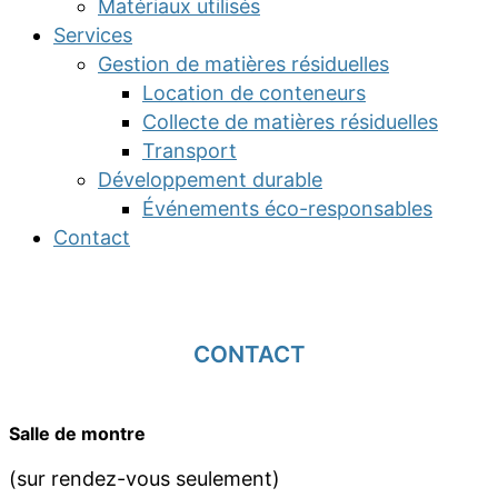
Matériaux utilisés
Services
Gestion de matières résiduelles
Location de conteneurs
Collecte de matières résiduelles
Transport
Développement durable
Événements éco-responsables
Contact
CONTACT
Salle de montre
(sur rendez-vous seulement)