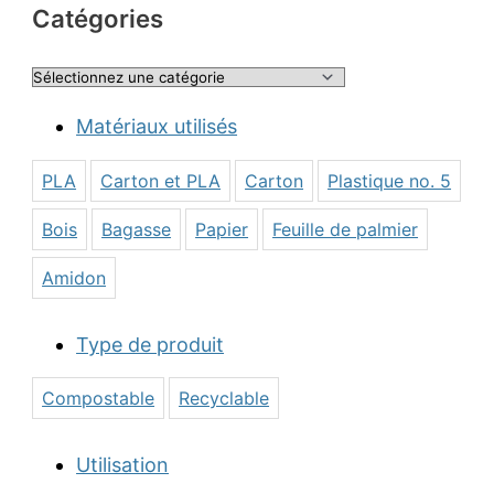
Catégories
Matériaux utilisés
PLA
Carton et PLA
Carton
Plastique no. 5
Bois
Bagasse
Papier
Feuille de palmier
Amidon
Type de produit
Compostable
Recyclable
Utilisation