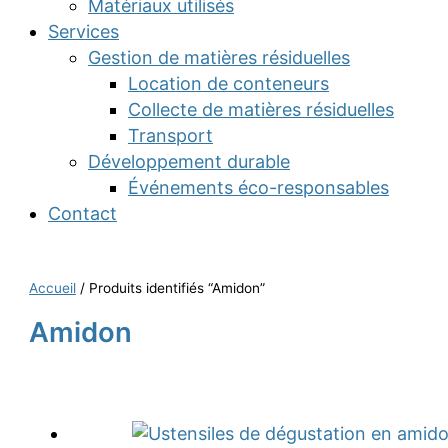
Matériaux utilisés
Services
Gestion de matières résiduelles
Location de conteneurs
Collecte de matières résiduelles
Transport
Développement durable
Événements éco-responsables
Contact
Accueil
/ Produits identifiés “Amidon”
Amidon