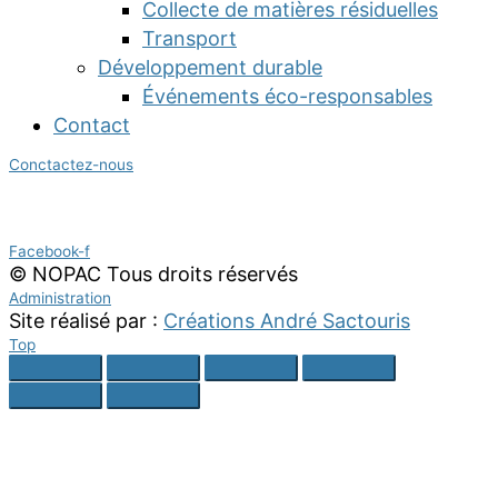
Collecte de matières résiduelles
Transport
Développement durable
Événements éco-responsables
Contact
Conctactez-nous
Suivez nous :
Facebook-f
© NOPAC Tous droits réservés
Administration
Site réalisé par :
Créations André Sactouris
Top