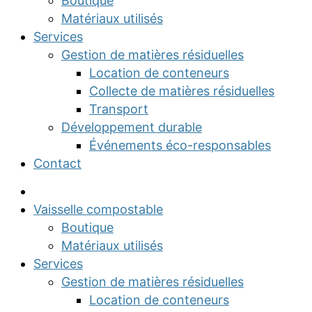
Boutique
Matériaux utilisés
Services
Gestion de matières résiduelles
Location de conteneurs
Collecte de matières résiduelles
Transport
Développement durable
Événements éco-responsables
Contact
Vaisselle compostable
Boutique
Matériaux utilisés
Services
Gestion de matières résiduelles
Location de conteneurs