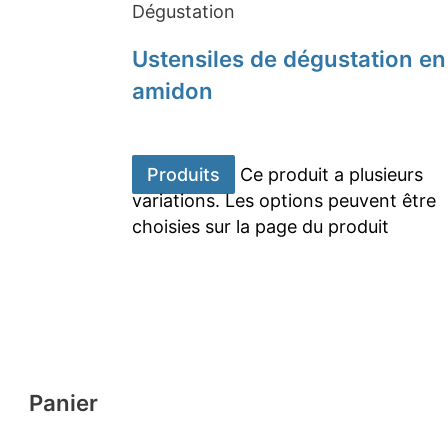
Dégustation
Ustensiles de dégustation en
amidon
Produits
Ce produit a plusieurs
variations. Les options peuvent être
choisies sur la page du produit
Panier